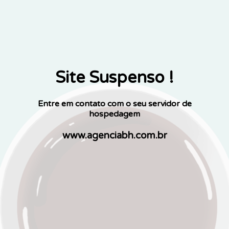
Site Suspenso !
Entre em contato com o seu servidor de
hospedagem
www.agenciabh.com.br